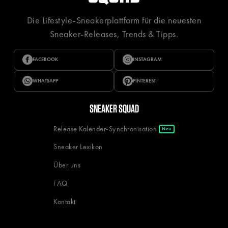
Die Lifestyle-Sneakerplattform für die neuesten
Sneaker-Releases, Trends & Tipps.
FACEBOOK
INSTAGRAM
WHATSAPP
PINTEREST
SNEAKER SQUAD
Release Kalender-Synchronisation
Neu
Sneaker Lexikon
Über uns
FAQ
Kontakt