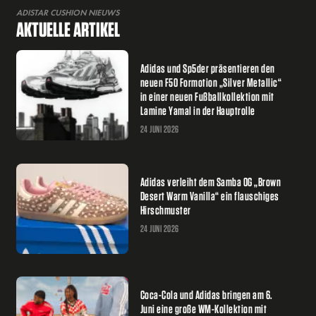
ADISTAR CUSHION NIEUWS
AKTUELLE ARTIKEL
Adidas und Sp5der präsentieren den
neuen F50 Formotion „Silver Metallic“
in einer neuen Fußballkollektion mit
Lamine Yamal in der Hauptrolle
24 JUNI 2026
Adidas verleiht dem Samba OG „Brown
Desert Warm Vanilla“ ein flauschiges
Hirschmuster
24 JUNI 2026
Coca-Cola und Adidas bringen am 6.
Juni eine große WM-Kollektion mit