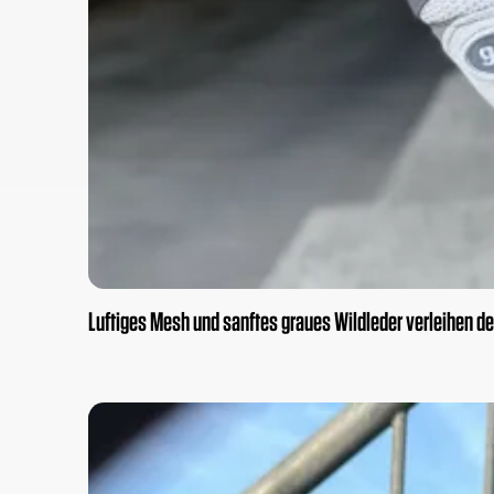
Luftiges Mesh und sanftes graues Wildleder verleihen d