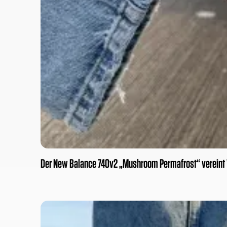
Der New Balance 740v2 „Mushroom Permafrost“ vereint