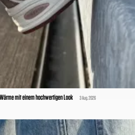
 Wärme mit einem hochwertigen Look
3 Aug. 2026