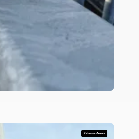
Release-News