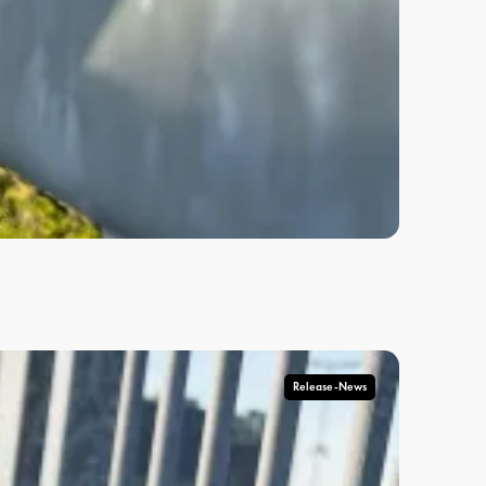
Release-News