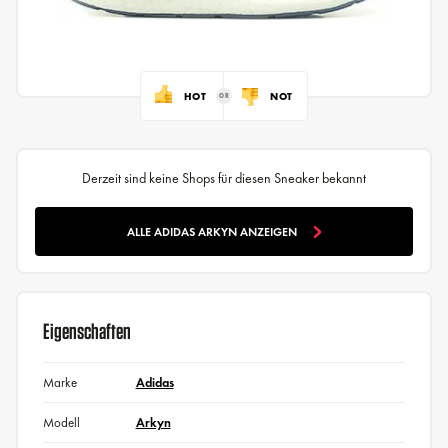
HOT
NOT
Derzeit sind keine Shops für diesen Sneaker bekannt
ALLE ADIDAS ARKYN ANZEIGEN
Eigenschaften
Marke
Adidas
Modell
Arkyn