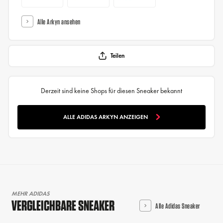
Alle Arkyn ansehen
Teilen
Derzeit sind keine Shops für diesen Sneaker bekannt
ALLE ADIDAS ARKYN ANZEIGEN
MEHR ADIDAS
VERGLEICHBARE SNEAKER
Alle Adidas Sneaker