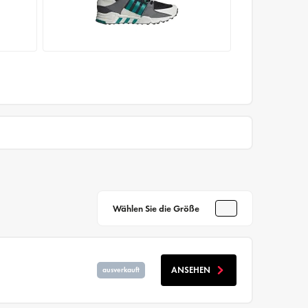
Wählen Sie die Größe
ANSEHEN
ausverkauft