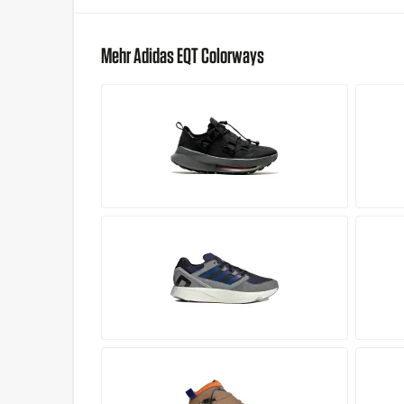
Mehr Adidas EQT Colorways