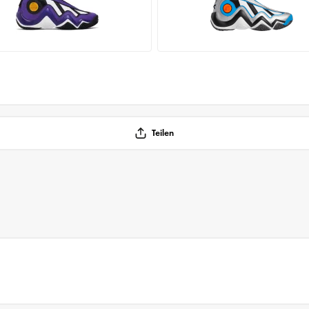
Teilen