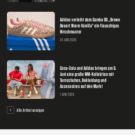
Adidas verleiht dem Samba OG „Brown
Desert Warm Vanilla“ ein flauschiges
Hirschmuster
24 JUNI 2026
Coca-Cola und Adidas bringen am 6.
Juni eine große WM-Kollektion mit
Turnschuhen, Bekleidung und
Accessoires auf den Markt
1 JUNI 2026
Alle Artikel anzeigen