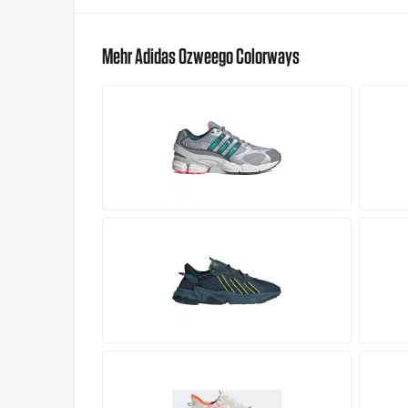
Mehr Adidas Ozweego Colorways