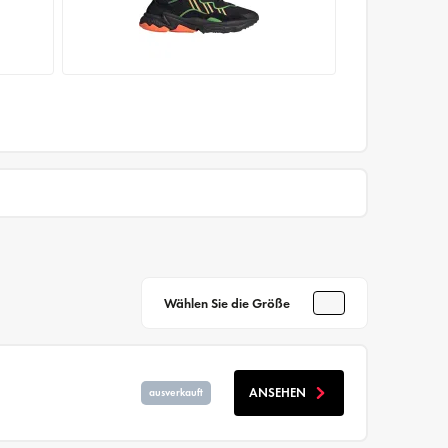
Wählen Sie die Größe
ANSEHEN
ausverkauft