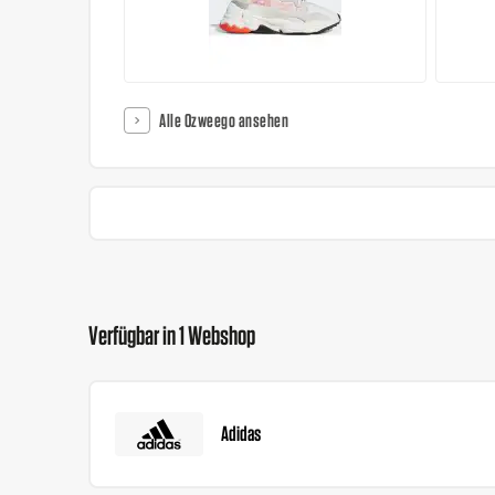
Alle Ozweego ansehen
Verfügbar in 1 Webshop
Adidas