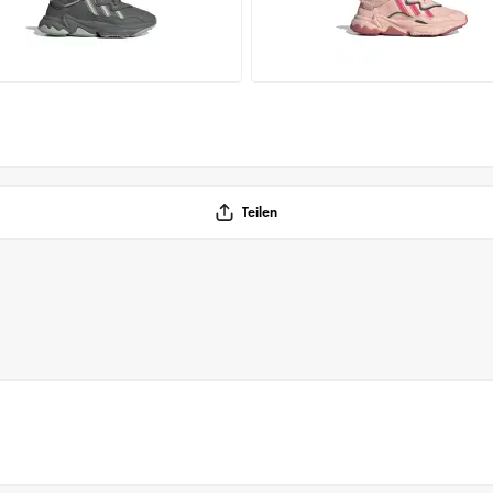
Teilen