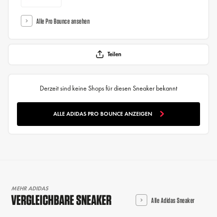
Alle Pro Bounce ansehen
Teilen
Derzeit sind keine Shops für diesen Sneaker bekannt
ALLE ADIDAS PRO BOUNCE ANZEIGEN
MEHR ADIDAS
VERGLEICHBARE SNEAKER
Alle Adidas Sneaker