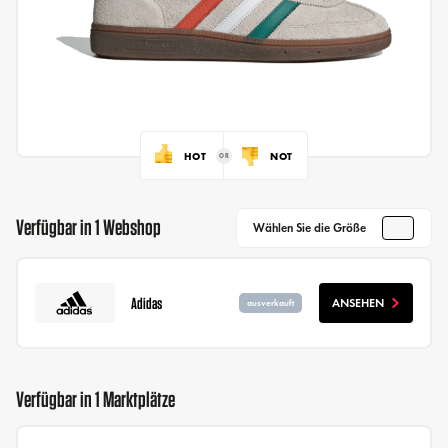
HOT
NOT
Verfügbar in 1 Webshop
Wählen Sie die Größe
Adidas
ANSEHEN
ausverkauft
Verfügbar in 1 Marktplätze