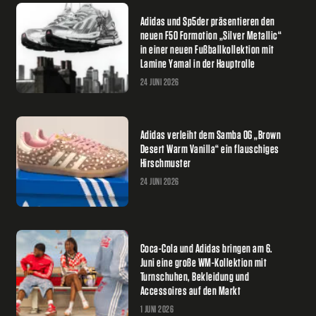
Adidas und Sp5der präsentieren den
neuen F50 Formotion „Silver Metallic“
in einer neuen Fußballkollektion mit
Lamine Yamal in der Hauptrolle
24 JUNI 2026
Adidas verleiht dem Samba OG „Brown
Desert Warm Vanilla“ ein flauschiges
Hirschmuster
24 JUNI 2026
Coca-Cola und Adidas bringen am 6.
Juni eine große WM-Kollektion mit
Turnschuhen, Bekleidung und
Accessoires auf den Markt
1 JUNI 2026