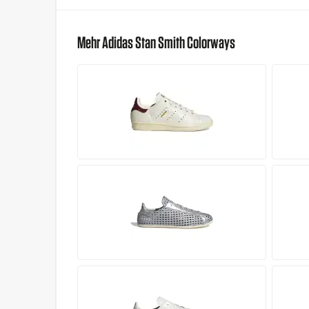
Mehr Adidas Stan Smith Colorways