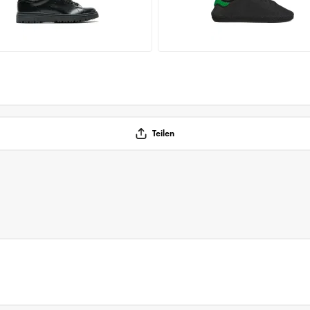
Teilen