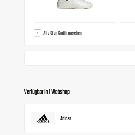
Alle Stan Smith ansehen
Verfügbar in 1 Webshop
Adidas