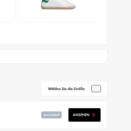
Wählen Sie die Größe
ANSEHEN
ausverkauft