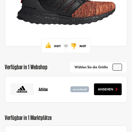
HOT
NOT
Verfügbar in 1 Webshop
Wählen Sie die Größe
Adidas
ANSEHEN
ausverkauft
Verfügbar in 1 Marktplätze