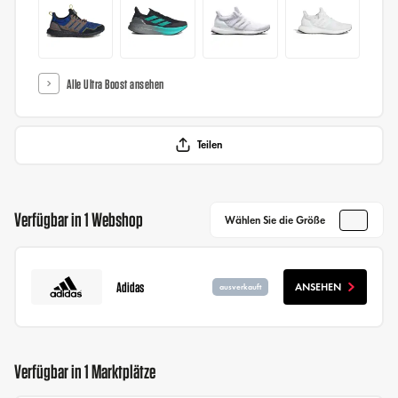
Alle Ultra Boost ansehen
Teilen
Verfügbar in 1 Webshop
Wählen Sie die Größe
Adidas
ANSEHEN
ausverkauft
Verfügbar in 1 Marktplätze