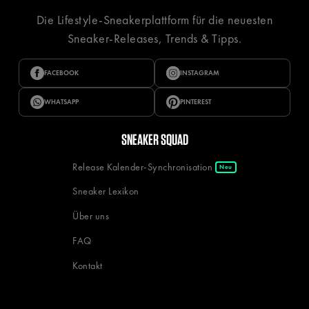
Die Lifestyle-Sneakerplattform für die neuesten
Sneaker-Releases, Trends & Tipps.
FACEBOOK
INSTAGRAM
WHATSAPP
PINTEREST
SNEAKER SQUAD
Release Kalender-Synchronisation
Neu
Sneaker Lexikon
Über uns
FAQ
Kontakt