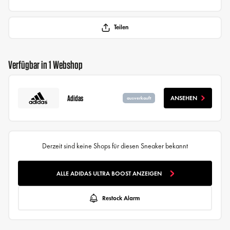
Teilen
Verfügbar in 1 Webshop
Adidas
ANSEHEN
ausverkauft
Derzeit sind keine Shops für diesen Sneaker bekannt
ALLE ADIDAS ULTRA BOOST ANZEIGEN
Restock Alarm