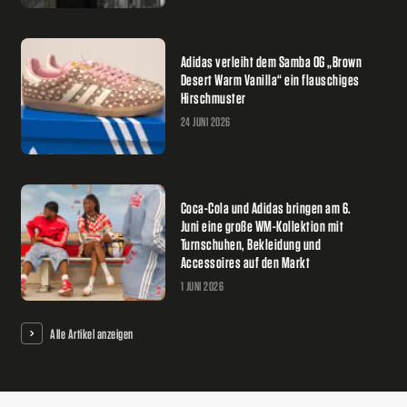
Adidas verleiht dem Samba OG „Brown
Desert Warm Vanilla“ ein flauschiges
Hirschmuster
24 JUNI 2026
Coca-Cola und Adidas bringen am 6.
Juni eine große WM-Kollektion mit
Turnschuhen, Bekleidung und
Accessoires auf den Markt
1 JUNI 2026
Alle Artikel anzeigen