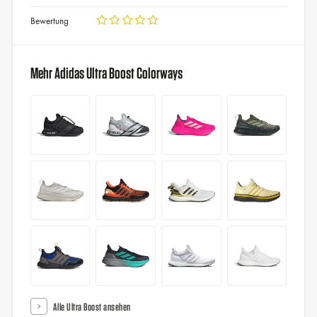
Bewertung
Mehr Adidas Ultra Boost Colorways
Alle Ultra Boost ansehen