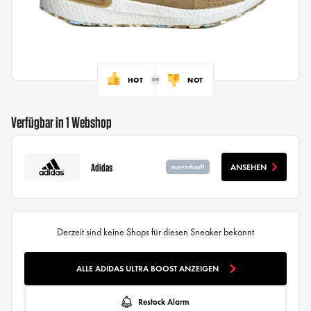
HOT
NOT
Verfügbar in 1 Webshop
Adidas
ANSEHEN
ausverkauft
Derzeit sind keine Shops für diesen Sneaker bekannt
ALLE ADIDAS ULTRA BOOST ANZEIGEN
Restock Alarm