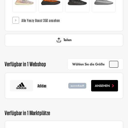
Alle Yeezy Boost 350 ansehen
Teilen
Verfügbar in 1 Webshop
Wählen Sie die Größe
Adidas
ANSEHEN
ausverkauft
Verfügbar in 1 Marktplätze