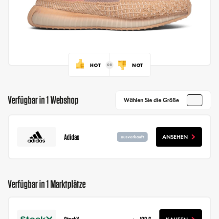
HOT
NOT
Verfügbar in 1 Webshop
Wählen Sie die Größe
Adidas
ANSEHEN
ausverkauft
Verfügbar in 1 Marktplätze