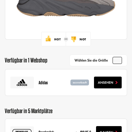
HOT
NOT
Verfügbar in 1 Webshop
Wählen Sie die Größe
Adidas
ANSEHEN
ausverkauft
Verfügbar in 5 Marktplätze