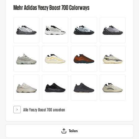
Mehr Adidas Yeezy Boost 700 Colorways
Alle Yeezy Boost 700 ansehen
Teilen