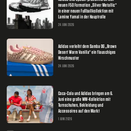
neuen F50 Formotion „Silver Metallic“
in einer neuen Fußballkollektion mit
Lamine Yamal in der Hauptrolle
24 JUNI 2026
Adidas verleiht dem Samba OG „Brown
Desert Warm Vanilla“ ein flauschiges
Hirschmuster
24 JUNI 2026
Coca-Cola und Adidas bringen am 6.
Juni eine große WM-Kollektion mit
Turnschuhen, Bekleidung und
Accessoires auf den Markt
1 JUNI 2026