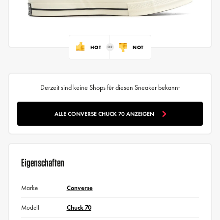
HOT
NOT
Derzeit sind keine Shops für diesen Sneaker bekannt
ALLE CONVERSE CHUCK 70 ANZEIGEN
Eigenschaften
Marke
Converse
Modell
Chuck 70