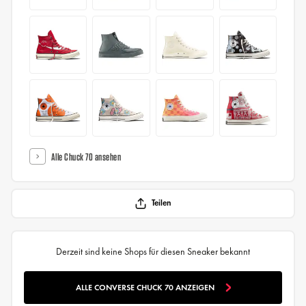
Alle Chuck 70 ansehen
Teilen
Derzeit sind keine Shops für diesen Sneaker bekannt
ALLE CONVERSE CHUCK 70 ANZEIGEN