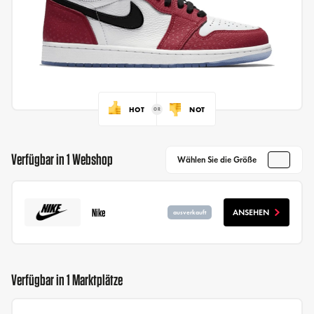
HOT
NOT
Verfügbar in 1 Webshop
Wählen Sie die Größe
Nike
ANSEHEN
ausverkauft
Verfügbar in 1 Marktplätze