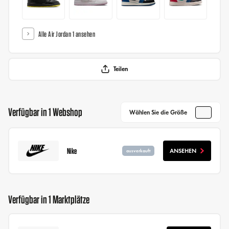
Alle Air Jordan 1 ansehen
Teilen
Verfügbar in 1 Webshop
Wählen Sie die Größe
Nike
ANSEHEN
ausverkauft
Verfügbar in 1 Marktplätze