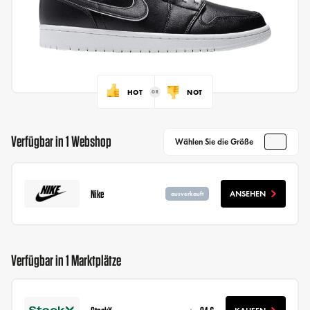
HOT
NOT
Verfügbar in 1 Webshop
Wählen Sie die Größe
Nike
ANSEHEN
ausverkauft
Verfügbar in 1 Marktplätze