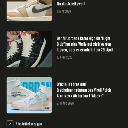
für die Arbeitswelt
11 MAI 2026
Der Air Jordan 1 Retro High OG "Flight
Club" hat eine Weile auf sich warten
lassen, aber er erscheint am 29. April
15 APR. 2026
Offizielle Fotos und
Erscheinungsdatum des Virgil Abloh
Archives x Air Jordan 1 "Alaska"
27 MÄRZ 2026
Alle Artikel anzeigen