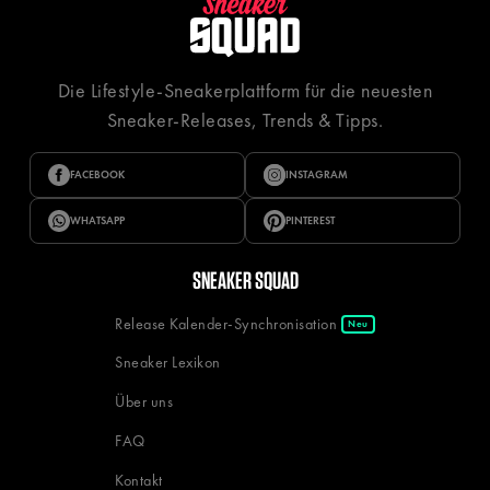
Die Lifestyle-Sneakerplattform für die neuesten
Sneaker-Releases, Trends & Tipps.
FACEBOOK
INSTAGRAM
WHATSAPP
PINTEREST
SNEAKER SQUAD
Release Kalender-Synchronisation
Neu
Sneaker Lexikon
Über uns
FAQ
Kontakt