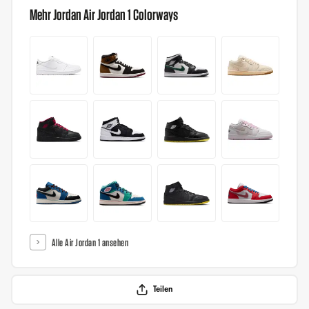
Mehr Jordan Air Jordan 1 Colorways
Alle Air Jordan 1 ansehen
Teilen