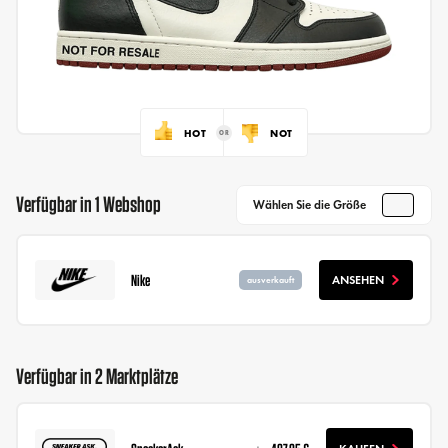
HOT
NOT
Verfügbar in 1 Webshop
Wählen Sie die Größe
Nike
ANSEHEN
ausverkauft
Verfügbar in 2 Marktplätze