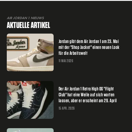
AIR JORDAN 1 NIEUWS
AKTUELLE ARTIKEL
Jordan gibt dem Air Jordan 1 am 23. Mai
mit der "Shop Jacket" einen neuen Look
für die Arbeitswelt
11 MAI 2026
Der Air Jordan 1 Retro High OG "Flight
Club" hat eine Weile auf sich warten
lassen, aber er erscheint am 29. April
15 APR. 2026