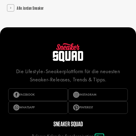
Alle Jordan Sneaker
Die Lifestyle-Sneakerplattform für die neuesten
Sneaker-Releases, Trends & Tipps.
FACEBOOK
INSTAGRAM
WHATSAPP
PINTEREST
SNEAKER SQUAD