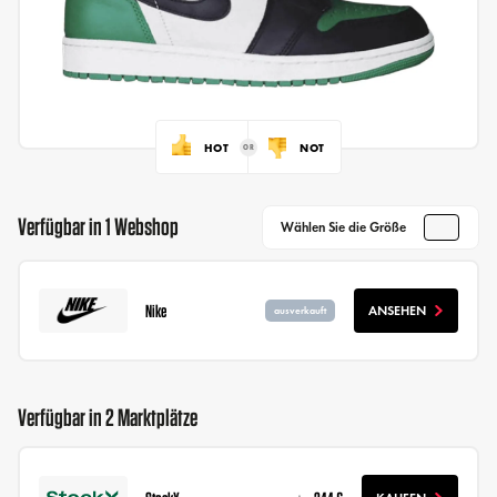
HOT
NOT
Verfügbar in 1 Webshop
Wählen Sie die Größe
Nike
ANSEHEN
ausverkauft
Verfügbar in 2 Marktplätze