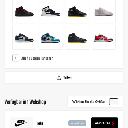
Alle Air Jordan 1 ansehen
Teilen
Verfügbar in 1 Webshop
Wählen Sie die Größe
Nike
ANSEHEN
ausverkauft