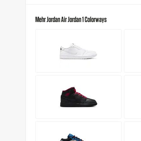
Mehr Jordan Air Jordan 1 Colorways