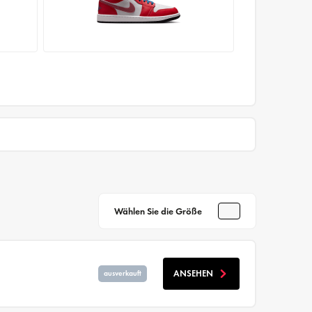
Wählen Sie die Größe
ANSEHEN
ausverkauft