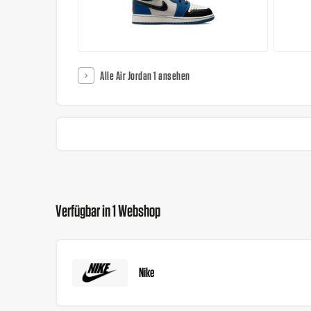
Alle Air Jordan 1 ansehen
Verfügbar in 1 Webshop
Nike