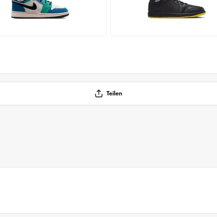
Teilen