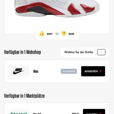
HOT
NOT
Verfügbar in 1 Webshop
Wählen Sie die Größe
Nike
ANSEHEN
ausverkauft
Verfügbar in 1 Marktplätze