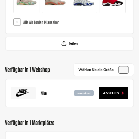
Alle Air Jordan 14 ansehen
Teilen
Verfügbar in 1 Webshop
Wählen Sie die Größe
Nike
ANSEHEN
ausverkauft
Verfügbar in 1 Marktplätze