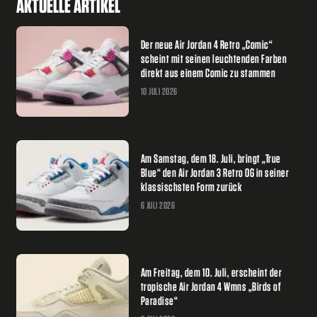
AKTUELLE ARTIKEL
Der neue Air Jordan 4 Retro „Comic“
scheint mit seinen leuchtenden Farben
direkt aus einem Comic zu stammen
10 JULI 2026
Am Samstag, dem 18. Juli, bringt „True
Blue“ den Air Jordan 3 Retro OG in seiner
klassischsten Form zurück
6 JULI 2026
Am Freitag, dem 10. Juli, erscheint der
tropische Air Jordan 4 Wmns „Birds of
Paradise“