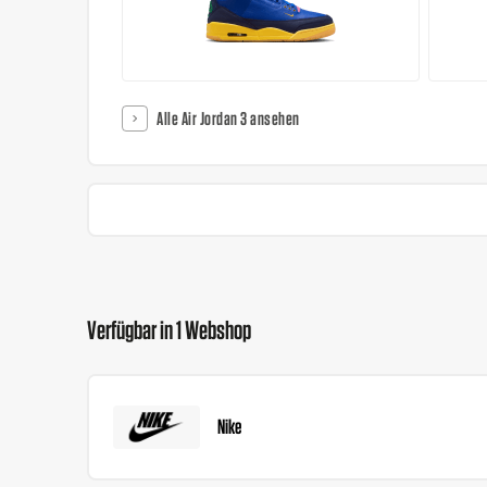
Alle Air Jordan 3 ansehen
Verfügbar in 1 Webshop
Nike