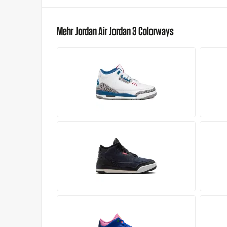
Mehr Jordan Air Jordan 3 Colorways