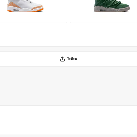
Teilen