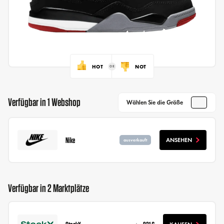
HOT
NOT
Verfügbar in 1 Webshop
Wählen Sie die Größe
Nike
ANSEHEN
ausverkauft
Verfügbar in 2 Marktplätze