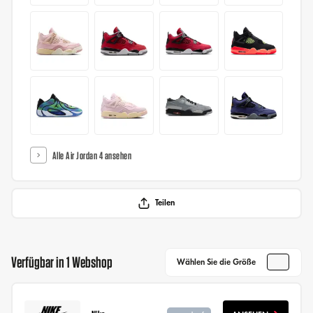
Alle Air Jordan 4 ansehen
Teilen
Verfügbar in 1 Webshop
Wählen Sie die Größe