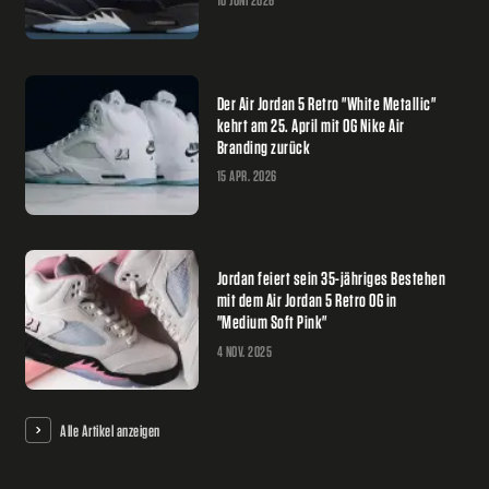
Der Air Jordan 5 Retro "White Metallic"
kehrt am 25. April mit OG Nike Air
Branding zurück
15 APR. 2026
Jordan feiert sein 35-jähriges Bestehen
mit dem Air Jordan 5 Retro OG in
"Medium Soft Pink"
4 NOV. 2025
Alle Artikel anzeigen