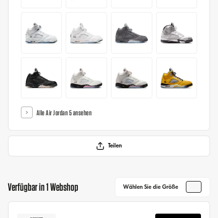
Alle Air Jordan 5 ansehen
Teilen
Verfügbar in 1 Webshop
Wählen Sie die Größe