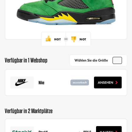
HOT
NOT
Verfügbar in 1 Webshop
Wählen Sie die Größe
Nike
ANSEHEN
ausverkauft
Verfügbar in 2 Marktplätze