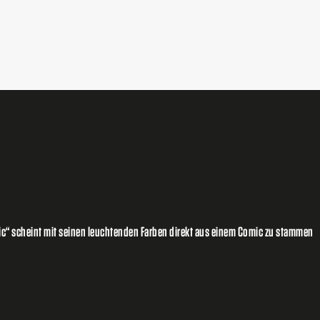
mic“ scheint mit seinen leuchtenden Farben direkt aus einem Comic zu stammen