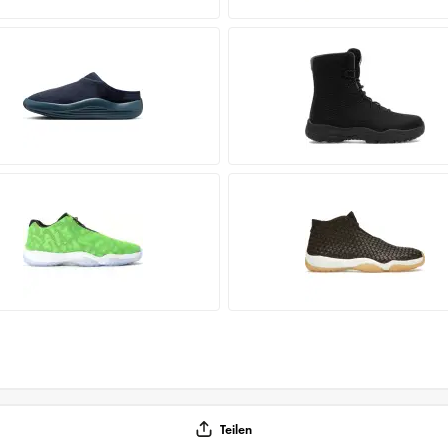
Teilen