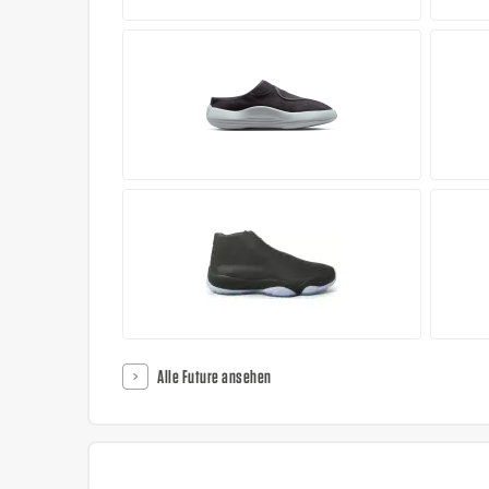
Alle Future ansehen