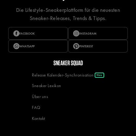
Die Lifestyle-Sneakerplattform für die neuesten
Sneaker-Releases, Trends & Tipps.
FACEBOOK
INSTAGRAM
WHATSAPP
PINTEREST
SNEAKER SQUAD
Release Kalender-Synchronisation
Neu
Sneaker Lexikon
Über uns
FAQ
Kontakt