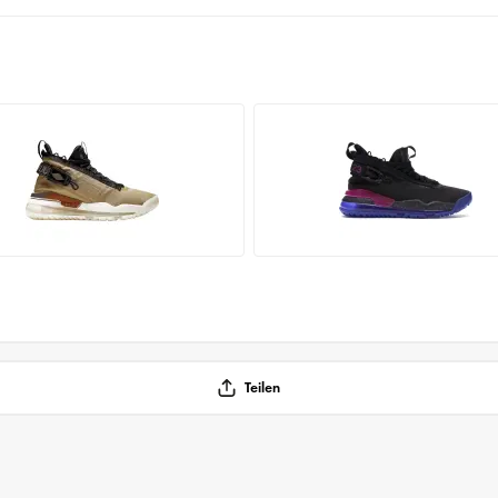
Teilen