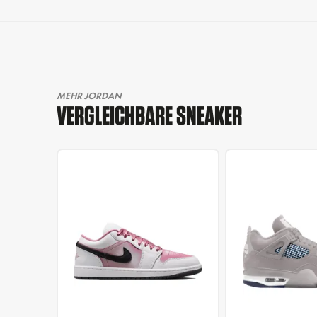
MEHR JORDAN
VERGLEICHBARE SNEAKER