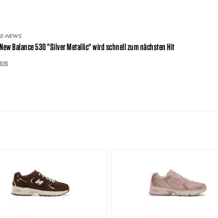
SE-NEWS
 New Balance 530 "Silver Metallic" wird schnell zum nächsten Hit
2026