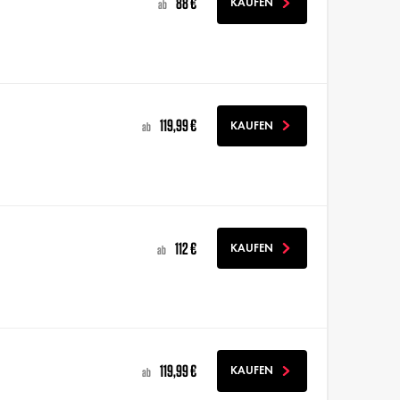
88 €
KAUFEN
ab
119,99 €
KAUFEN
ab
112 €
KAUFEN
ab
119,99 €
KAUFEN
ab