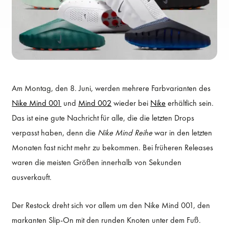
Am Montag, den 8. Juni, werden mehrere Farbvarianten des
Nike Mind 001
und
Mind 002
wieder bei
Nike
erhältlich sein.
Das ist eine gute Nachricht für alle, die die letzten Drops
verpasst haben, denn die
Nike Mind Reihe
war in den letzten
Monaten fast nicht mehr zu bekommen. Bei früheren Releases
waren die meisten Größen innerhalb von Sekunden
ausverkauft.
Der Restock dreht sich vor allem um den Nike Mind 001, den
markanten Slip-On mit den runden Knoten unter dem Fuß.