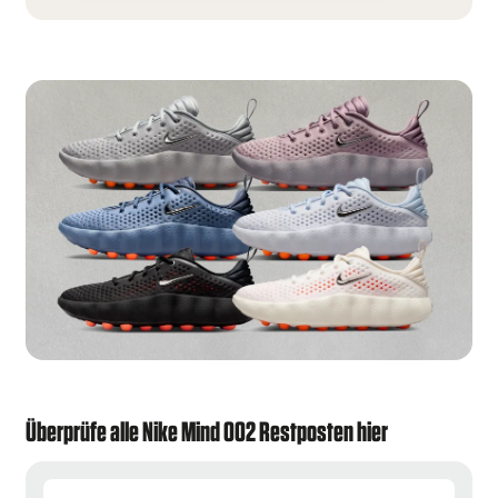
Überprüfe alle Nike Mind 002 Restposten hier