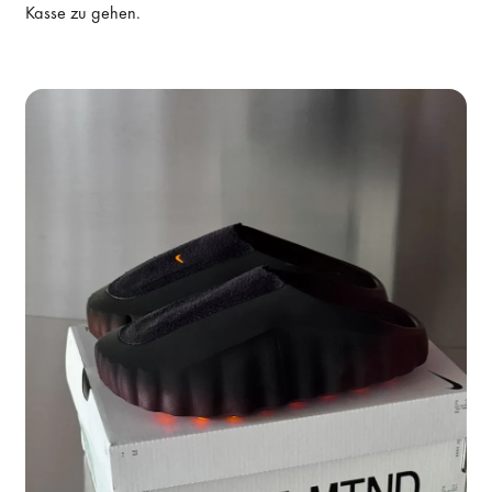
Kasse zu gehen.