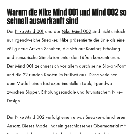
Warum die Nike Mind 001 und Mind 002 so
schnell ausverkauft sind
Der
Nike Mind 001
und der
Nike Mind 002
sind nicht einfach
nur irgendwelche Sneaker.
Nike
präsentierte die Linie als eine
völlig neue Art von Schuhen, die sich auf Komfort, Erholung
und sensorische Stimulation unter den Füßen konzentrieren.
Der Mind 001 zeichnet sich vor allem durch seine Slip-on-Form
und die 22 runden Knoten im Fußbett aus. Diese verleihen
dem Modell einen fast experimentellen Look, irgendwo
zwischen Slipper, Erholungssandale und futuristischem Nike-
Design.
Der Nike Mind 002 verfolgt einen etwas Sneaker-ähnlicheren
Ansatz. Dieses Modell hat ein geschlossenes Obermaterial mit