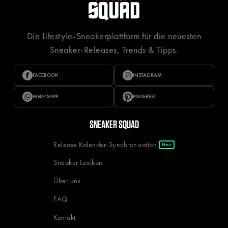
Die Lifestyle-Sneakerplattform für die neuesten
Sneaker-Releases, Trends & Tipps.
FACEBOOK
INSTAGRAM
WHATSAPP
PINTEREST
SNEAKER SQUAD
Release Kalender-Synchronisation
Neu
Sneaker Lexikon
Über uns
FAQ
Kontakt