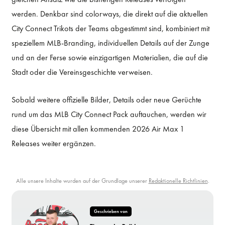
werden. Denkbar sind colorways, die direkt auf die aktuellen
City Connect Trikots der Teams abgestimmt sind, kombiniert mit
speziellem MLB-Branding, individuellen Details auf der Zunge
und an der Ferse sowie einzigartigen Materialien, die auf die
Stadt oder die Vereinsgeschichte verweisen.
Sobald weitere offizielle Bilder, Details oder neue Gerüchte
rund um das MLB City Connect Pack auftauchen, werden wir
diese Übersicht mit allen kommenden 2026 Air Max 1
Releases weiter ergänzen.
Alle unsere Inhalte wurden auf der Grundlage unserer
Redaktionelle Richtlinien
.
Geschrieben von