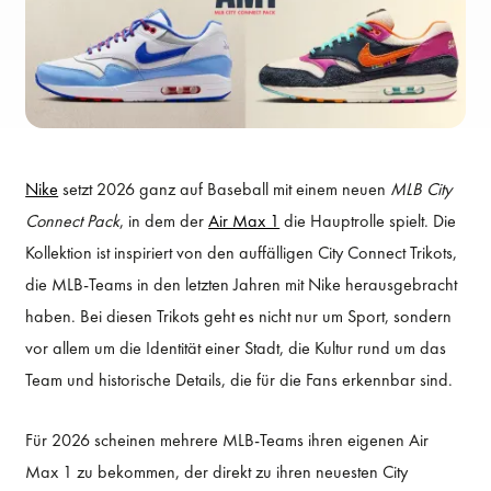
Nike
setzt 2026 ganz auf Baseball mit einem neuen
MLB City
Connect Pack
, in dem der
Air Max 1
die Hauptrolle spielt. Die
Kollektion ist inspiriert von den auffälligen City Connect Trikots,
die MLB-Teams in den letzten Jahren mit Nike herausgebracht
haben. Bei diesen Trikots geht es nicht nur um Sport, sondern
vor allem um die Identität einer Stadt, die Kultur rund um das
Team und historische Details, die für die Fans erkennbar sind.
Für 2026 scheinen mehrere MLB-Teams ihren eigenen Air
Max 1 zu bekommen, der direkt zu ihren neuesten City