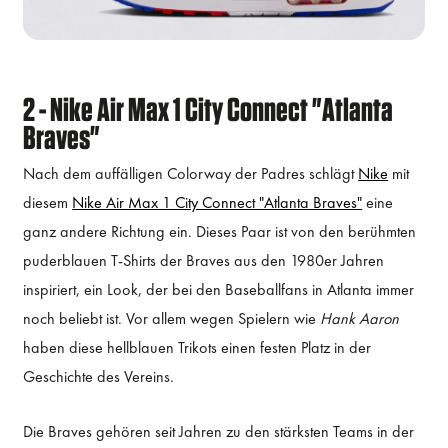
2 - Nike Air Max 1 City Connect "Atlanta
Braves"
Nach dem auffälligen Colorway der Padres schlägt
Nike
mit
diesem
Nike Air Max 1 City Connect "Atlanta Braves"
eine
ganz andere Richtung ein. Dieses Paar ist von den berühmten
puderblauen T-Shirts der Braves aus den 1980er Jahren
inspiriert, ein Look, der bei den Baseballfans in Atlanta immer
noch beliebt ist. Vor allem wegen Spielern wie
Hank Aaron
haben diese hellblauen Trikots einen festen Platz in der
Geschichte des Vereins.
Die Braves gehören seit Jahren zu den stärksten Teams in der