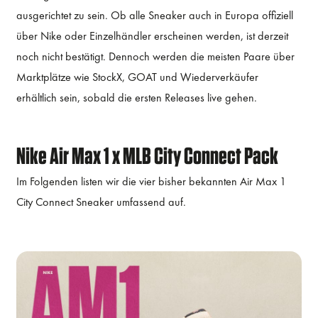
ausgerichtet zu sein. Ob alle Sneaker auch in Europa offiziell
über Nike oder Einzelhändler erscheinen werden, ist derzeit
noch nicht bestätigt. Dennoch werden die meisten Paare über
Marktplätze wie StockX, GOAT und Wiederverkäufer
erhältlich sein, sobald die ersten Releases live gehen.
Nike Air Max 1 x MLB City Connect Pack
Im Folgenden listen wir die vier bisher bekannten Air Max 1
City Connect Sneaker umfassend auf.