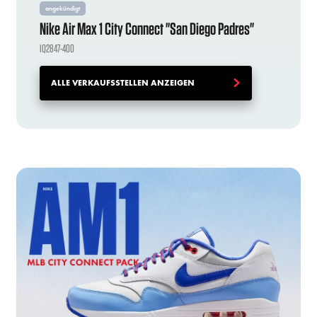
angekündigt
Nike Air Max 1 City Connect "San Diego Padres"
IQ2847-400
ALLE VERKAUFSSTELLEN ANZEIGEN