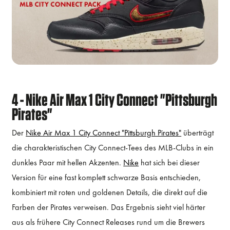
4 - Nike Air Max 1 City Connect "Pittsburgh
Pirates"
Der
Nike Air Max 1 City Connect "Pittsburgh Pirates"
überträgt
die charakteristischen City Connect-Tees des MLB-Clubs in ein
dunkles Paar mit hellen Akzenten.
Nike
hat sich bei dieser
Version für eine fast komplett schwarze Basis entschieden,
kombiniert mit roten und goldenen Details, die direkt auf die
Farben der Pirates verweisen. Das Ergebnis sieht viel härter
aus als frühere City Connect Releases rund um die Brewers