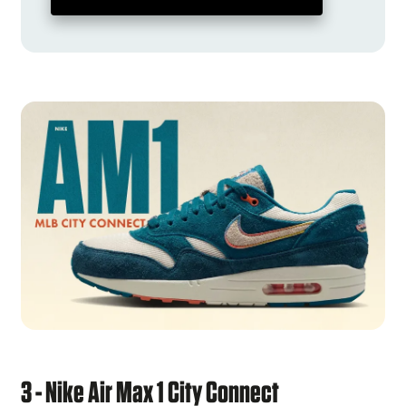
3 - Nike Air Max 1 City Connect