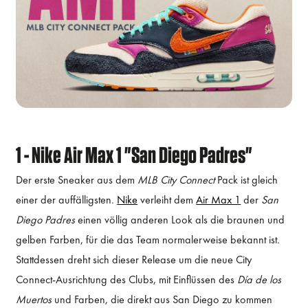
1 - Nike Air Max 1 "San Diego Padres"
Der erste Sneaker aus dem
MLB City Connect
Pack ist gleich
einer der auffälligsten.
Nike
verleiht dem
Air Max 1
der
San
Diego Padres
einen völlig anderen Look als die braunen und
gelben Farben, für die das Team normalerweise bekannt ist.
Stattdessen dreht sich dieser Release um die neue City
Connect-Ausrichtung des Clubs, mit Einflüssen des
Día de los
Muertos
und Farben, die direkt aus San Diego zu kommen