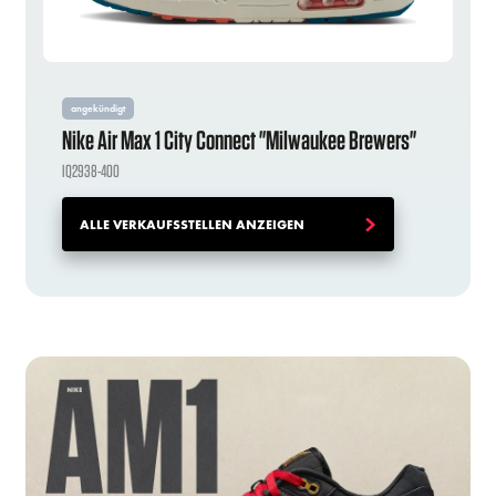
angekündigt
Nike Air Max 1 City Connect "Milwaukee Brewers"
IQ2938-400
ALLE VERKAUFSSTELLEN ANZEIGEN