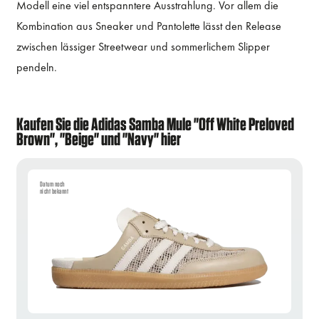
Modell eine viel entspanntere Ausstrahlung. Vor allem die
Kombination aus Sneaker und Pantolette lässt den Release
zwischen lässiger Streetwear und sommerlichem Slipper
pendeln.
Kaufen Sie die Adidas Samba Mule "Off White Preloved
Brown", "Beige" und "Navy" hier
Datum noch
nicht bekannt