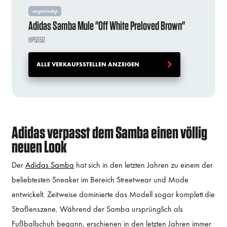
angekündigt
Adidas Samba Mule "Off White Preloved Brown"
HP5050
ALLE VERKAUFSSTELLEN ANZEIGEN
Adidas verpasst dem Samba einen völlig
neuen Look
Der
Adidas Samba
hat sich in den letzten Jahren zu einem der
beliebtesten Sneaker im Bereich Streetwear und Mode
entwickelt. Zeitweise dominierte das Modell sogar komplett die
Straßenszene. Während der Samba ursprünglich als
Fußballschuh begann, erschienen in den letzten Jahren immer