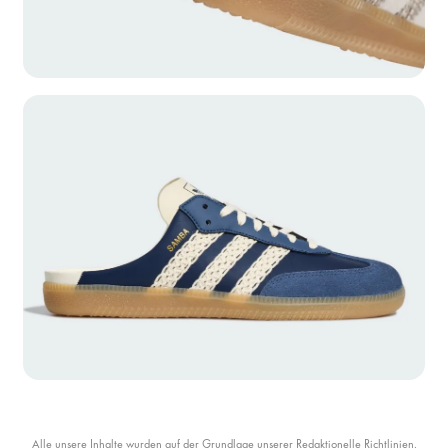
Alle unsere Inhalte wurden auf der Grundlage unserer
Redaktionelle Richtlinien
.