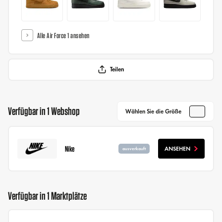
Alle Air Force 1 ansehen
Teilen
Verfügbar in 1 Webshop
Wählen Sie die Größe
Nike
ANSEHEN
ausverkauft
Verfügbar in 1 Marktplätze