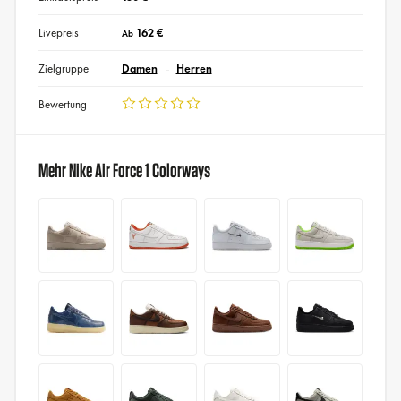
Livepreis
162 €
Ab
Zielgruppe
Damen
Herren
Bewertung
Mehr Nike Air Force 1 Colorways