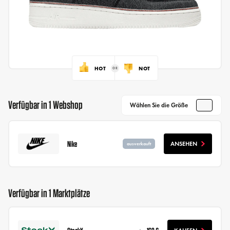
HOT
NOT
Verfügbar in 1 Webshop
Wählen Sie die Größe
Nike
ANSEHEN
ausverkauft
Verfügbar in 1 Marktplätze