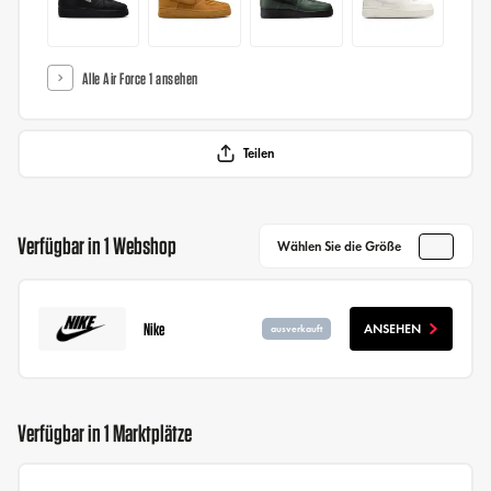
Alle Air Force 1 ansehen
Teilen
Verfügbar in 1 Webshop
Wählen Sie die Größe
Nike
ANSEHEN
ausverkauft
Verfügbar in 1 Marktplätze