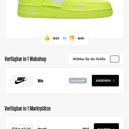
HOT
NOT
Verfügbar in 1 Webshop
Wählen Sie die Größe
Nike
ANSEHEN
ausverkauft
Verfügbar in 1 Marktplätze