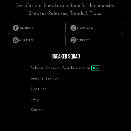
Die Lifestyle-Sneakerplattform für die neuesten
Sneaker-Releases, Trends & Tipps.
FACEBOOK
INSTAGRAM
WHATSAPP
PINTEREST
SNEAKER SQUAD
Release Kalender-Synchronisation
Neu
Sneaker Lexikon
Über uns
FAQ
Kontakt