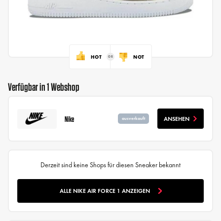
HOT
NOT
Verfügbar in 1 Webshop
Nike
ANSEHEN
ausverkauft
Derzeit sind keine Shops für diesen Sneaker bekannt
ALLE NIKE AIR FORCE 1 ANZEIGEN