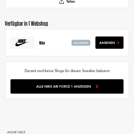
Teilen
Verfügbar in 1 Webshop
Nike
ANSEHEN
ausverkauft
Derzeit sind keine Shops für diesen Sneaker bekannt
ALLE NIKE AIR FORCE 1 ANZEIGEN
MEHR NIKE