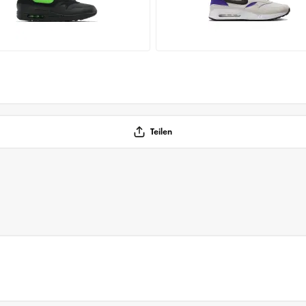
Teilen