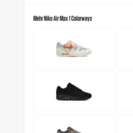
Mehr Nike Air Max 1 Colorways