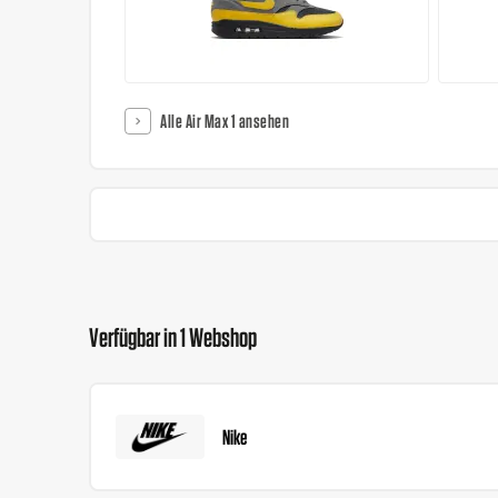
Alle Air Max 1 ansehen
Verfügbar in 1 Webshop
Nike