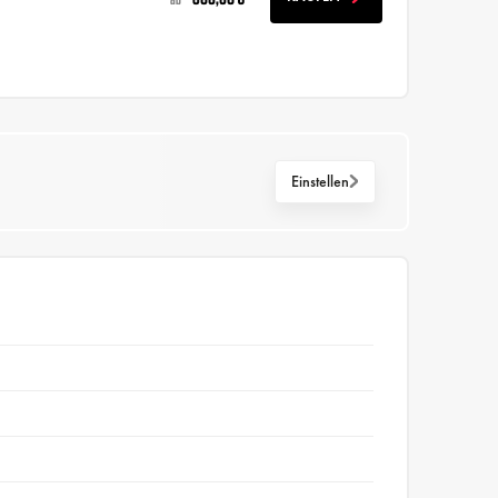
Einstellen