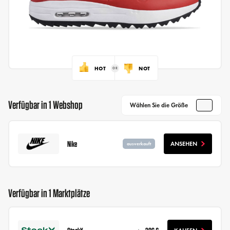
HOT
NOT
Verfügbar in 1 Webshop
Wählen Sie die Größe
Nike
ANSEHEN
ausverkauft
Verfügbar in 1 Marktplätze