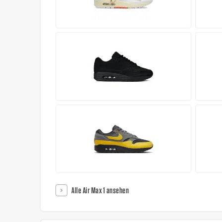
Alle Air Max 1 ansehen