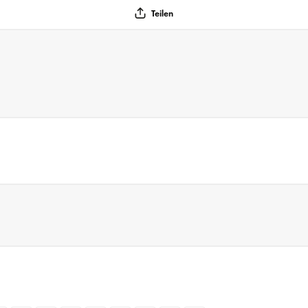
Teilen