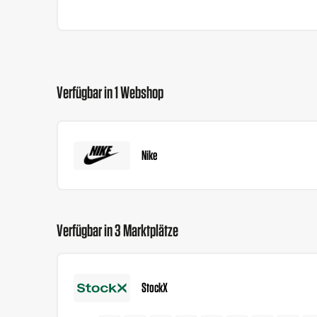
Verfügbar in 1 Webshop
Nike
Verfügbar in 3 Marktplätze
StockX