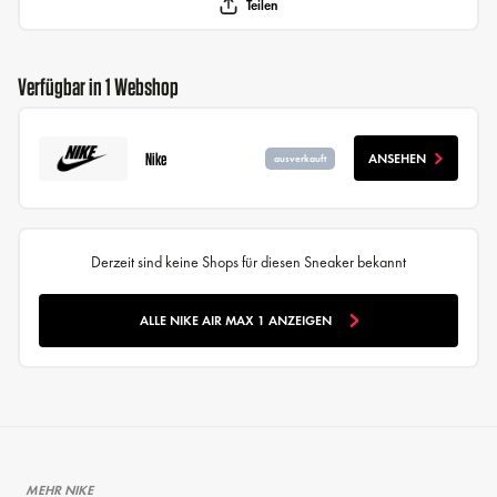
Teilen
Verfügbar in 1 Webshop
Nike
ANSEHEN
ausverkauft
Derzeit sind keine Shops für diesen Sneaker bekannt
ALLE NIKE AIR MAX 1 ANZEIGEN
MEHR NIKE