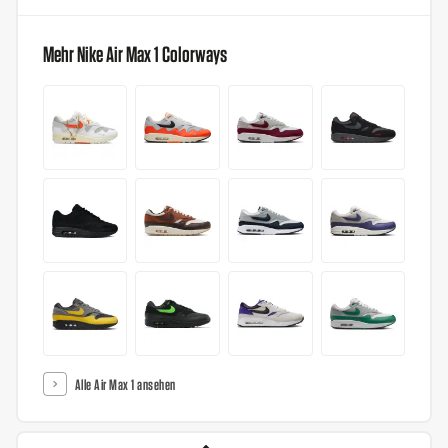
Mehr Nike Air Max 1 Colorways
Alle Air Max 1 ansehen