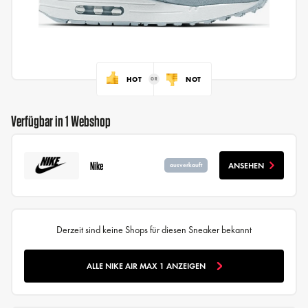
HOT
NOT
Verfügbar in 1 Webshop
Nike
ANSEHEN
ausverkauft
Derzeit sind keine Shops für diesen Sneaker bekannt
ALLE NIKE AIR MAX 1 ANZEIGEN