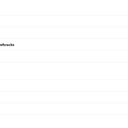
nthracite