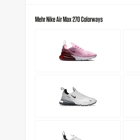
Mehr Nike Air Max 270 Colorways