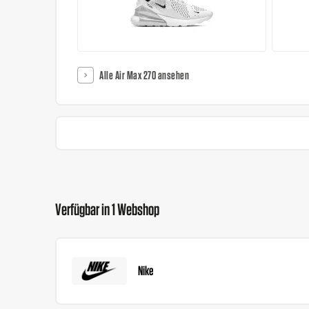
Alle Air Max 270 ansehen
Verfügbar in 1 Webshop
Nike