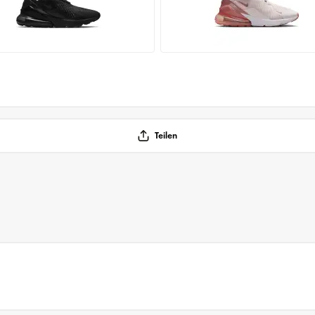
Teilen