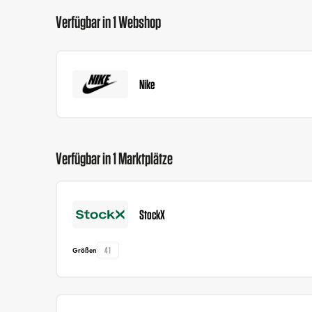
Verfügbar in 1 Webshop
Nike
Verfügbar in 1 Marktplätze
StockX
41
Größen