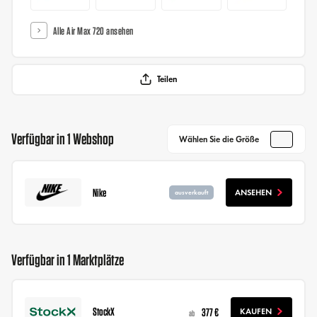
Alle Air Max 720 ansehen
Teilen
Verfügbar in 1 Webshop
Wählen Sie die Größe
Nike
ANSEHEN
ausverkauft
Verfügbar in 1 Marktplätze
StockX
377 €
KAUFEN
ab