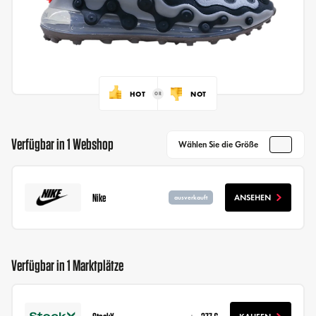
HOT
NOT
Verfügbar in 1 Webshop
Wählen Sie die Größe
Nike
ANSEHEN
ausverkauft
Verfügbar in 1 Marktplätze