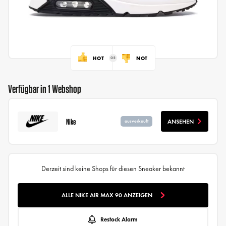
HOT
NOT
Verfügbar in 1 Webshop
Nike
ANSEHEN
ausverkauft
Derzeit sind keine Shops für diesen Sneaker bekannt
ALLE NIKE AIR MAX 90 ANZEIGEN
Restock Alarm