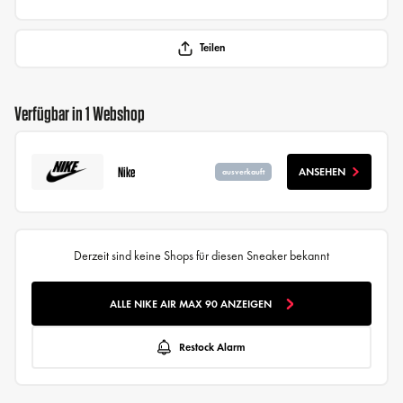
Teilen
Verfügbar in 1 Webshop
Nike
ANSEHEN
ausverkauft
Derzeit sind keine Shops für diesen Sneaker bekannt
ALLE NIKE AIR MAX 90 ANZEIGEN
Restock Alarm