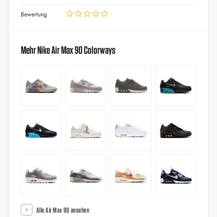
Bewertung
Mehr Nike Air Max 90 Colorways
Alle Air Max 90 ansehen