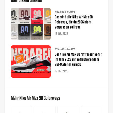
Über diesen Sneaker
RELEASE-NEWS
Das sind alle Nike Air Max 90
Releases, die du 2026 nicht
verpassen solltest
12 JAN. 2026
RELEASE-NEWS
Der Nike Air Max 90 "Infrared" kehrt
im Jahr 2026 mit reflektierendem
3M-Material zurück
15 DEZ. 2025
Mehr Nike Air Max 90 Colorways