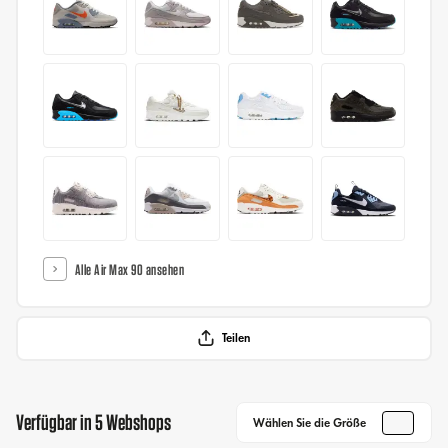
Alle Air Max 90 ansehen
Teilen
Verfügbar in 5 Webshops
Wählen Sie die Größe