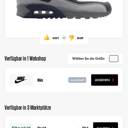
HOT
NOT
Verfügbar in 1 Webshop
Wählen Sie die Größe
Nike
ANSEHEN
ausverkauft
Verfügbar in 3 Marktplätze