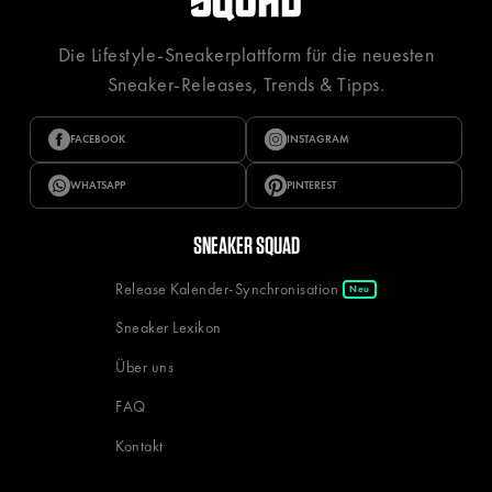
Die Lifestyle-Sneakerplattform für die neuesten
Sneaker-Releases, Trends & Tipps.
FACEBOOK
INSTAGRAM
WHATSAPP
PINTEREST
SNEAKER SQUAD
Release Kalender-Synchronisation
Neu
Sneaker Lexikon
Über uns
FAQ
Kontakt