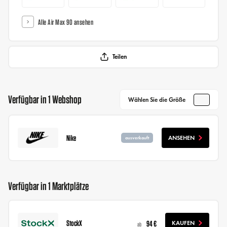
Alle Air Max 90 ansehen
Teilen
Verfügbar in 1 Webshop
Wählen Sie die Größe
Nike
ANSEHEN
ausverkauft
Verfügbar in 1 Marktplätze
StockX
94 €
KAUFEN
ab