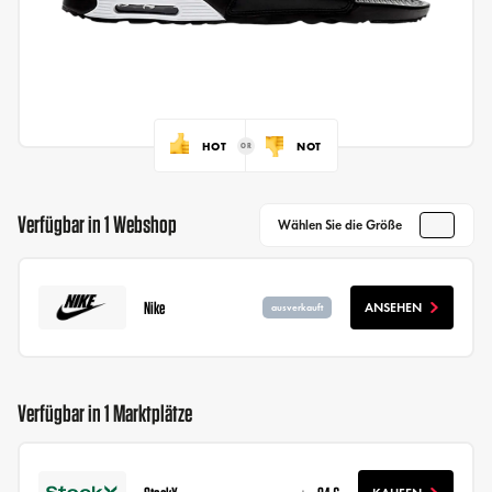
HOT
NOT
Verfügbar in 1 Webshop
Wählen Sie die Größe
Nike
ANSEHEN
ausverkauft
Verfügbar in 1 Marktplätze