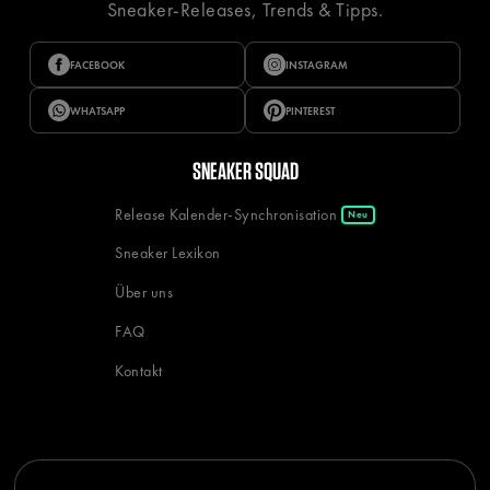
Sneaker-Releases, Trends & Tipps.
FACEBOOK
INSTAGRAM
WHATSAPP
PINTEREST
SNEAKER SQUAD
Release Kalender-Synchronisation
Neu
Sneaker Lexikon
Über uns
FAQ
Kontakt