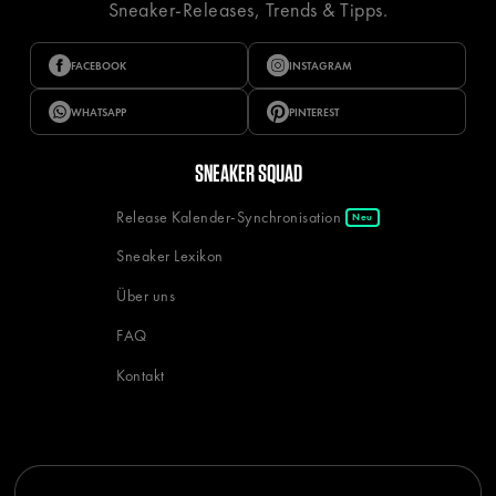
Sneaker-Releases, Trends & Tipps.
FACEBOOK
INSTAGRAM
WHATSAPP
PINTEREST
SNEAKER SQUAD
Release Kalender-Synchronisation
Neu
Sneaker Lexikon
Über uns
FAQ
Kontakt