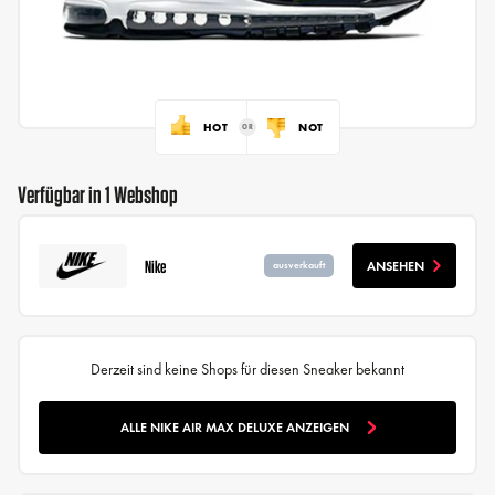
HOT
NOT
Verfügbar in 1 Webshop
Nike
ANSEHEN
ausverkauft
Derzeit sind keine Shops für diesen Sneaker bekannt
ALLE NIKE AIR MAX DELUXE ANZEIGEN