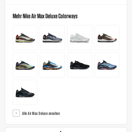
Mehr Nike Air Max Deluxe Colorways
Alle Air Max Deluxe ansehen