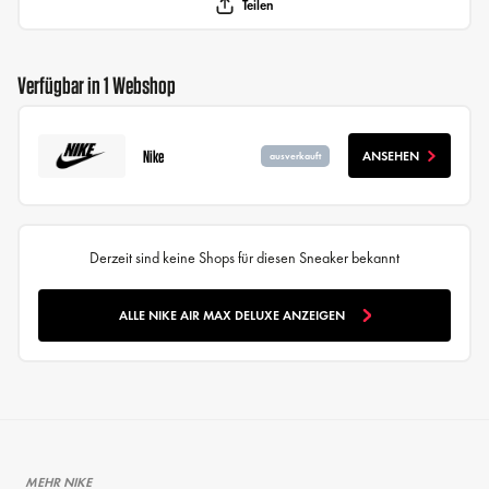
Teilen
Verfügbar in 1 Webshop
Nike
ANSEHEN
ausverkauft
Derzeit sind keine Shops für diesen Sneaker bekannt
ALLE NIKE AIR MAX DELUXE ANZEIGEN
MEHR NIKE