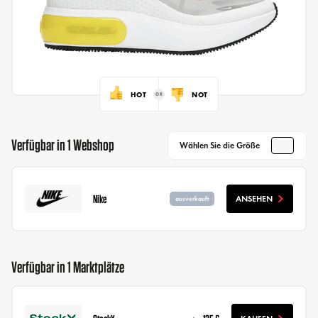
HOT
NOT
Verfügbar in 1 Webshop
Wählen Sie die Größe
Nike
ANSEHEN
ausverkauft
Verfügbar in 1 Marktplätze