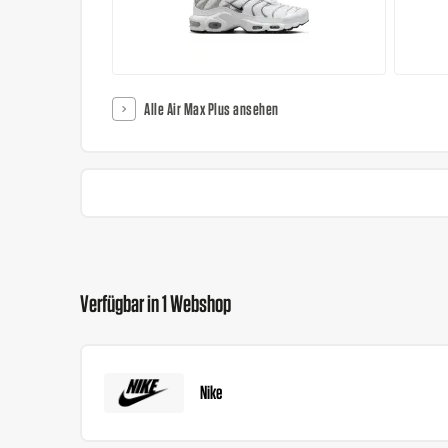
Alle Air Max Plus ansehen
Verfügbar in 1 Webshop
Nike