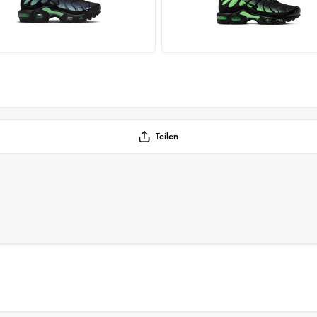
Teilen