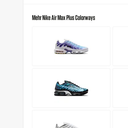
Mehr Nike Air Max Plus Colorways