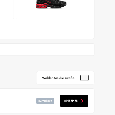
Wählen Sie die Größe
ANSEHEN
ausverkauft